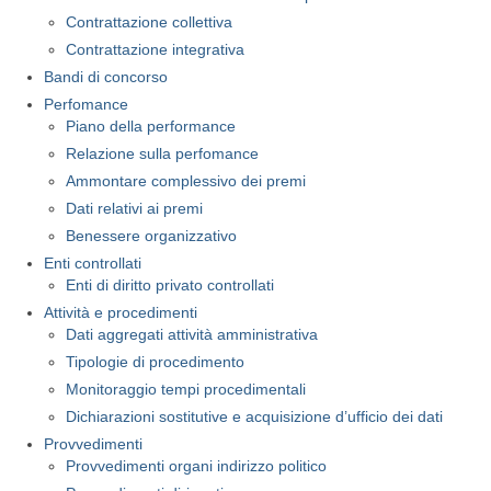
Contrattazione collettiva
Contrattazione integrativa
Bandi di concorso
Perfomance
Piano della performance
Relazione sulla perfomance
Ammontare complessivo dei premi
Dati relativi ai premi
Benessere organizzativo
Enti controllati
Enti di diritto privato controllati
Attività e procedimenti
Dati aggregati attività amministrativa
Tipologie di procedimento
Monitoraggio tempi procedimentali
Dichiarazioni sostitutive e acquisizione d’ufficio dei dati
Provvedimenti
Provvedimenti organi indirizzo politico