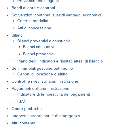
Provvedimenti dirigenti
Bandi di gara e contratti
Sovvenzioni contributi sussidi vantaggi economici
Criteri e modalità
Atti di concessione
Bilanci
Bilanci preventivi e consuntivi
Bilanci consuntivi
Bilanci preventivi
Piano degli indicatori e risultati attesi di bilancio
Beni immobili gestione patrimonio
Canoni di locazione o affitto
Controlli e rilievi sull’amministrazione
Pagamenti dell’amministrazione
Indicatore di tempestività dei pagamenti
IBAN
Opere pubbliche
Interventi straordinari e di emergenza
Altri contenuti