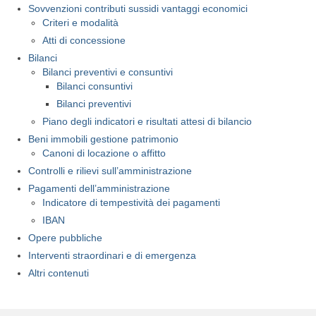
Sovvenzioni contributi sussidi vantaggi economici
Criteri e modalità
Atti di concessione
Bilanci
Bilanci preventivi e consuntivi
Bilanci consuntivi
Bilanci preventivi
Piano degli indicatori e risultati attesi di bilancio
Beni immobili gestione patrimonio
Canoni di locazione o affitto
Controlli e rilievi sull’amministrazione
Pagamenti dell’amministrazione
Indicatore di tempestività dei pagamenti
IBAN
Opere pubbliche
Interventi straordinari e di emergenza
Altri contenuti