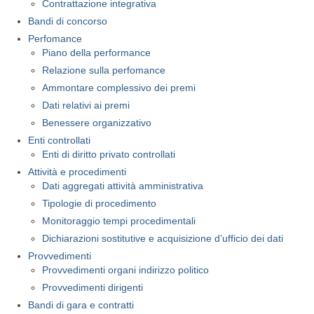
Contrattazione integrativa
Bandi di concorso
Perfomance
Piano della performance
Relazione sulla perfomance
Ammontare complessivo dei premi
Dati relativi ai premi
Benessere organizzativo
Enti controllati
Enti di diritto privato controllati
Attività e procedimenti
Dati aggregati attività amministrativa
Tipologie di procedimento
Monitoraggio tempi procedimentali
Dichiarazioni sostitutive e acquisizione d’ufficio dei dati
Provvedimenti
Provvedimenti organi indirizzo politico
Provvedimenti dirigenti
Bandi di gara e contratti