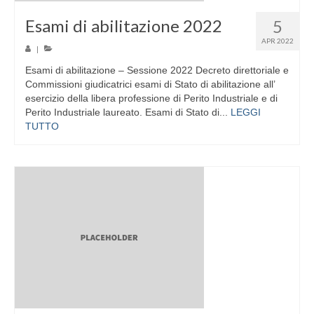
Esami di abilitazione 2022
5
APR 2022
|
Esami di abilitazione – Sessione 2022 Decreto direttoriale e
Commissioni giudicatrici esami di Stato di abilitazione all’
esercizio della libera professione di Perito Industriale e di
Perito Industriale laureato. Esami di Stato di...
LEGGI
TUTTO