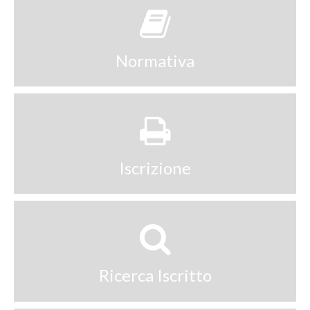
Normativa
Iscrizione
Ricerca Iscritto