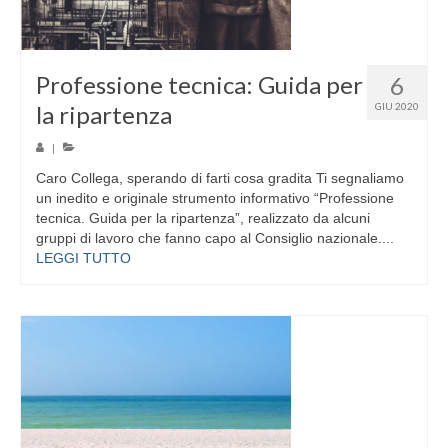
Professione tecnica: Guida per
6
la ripartenza
GIU 2020
|
Caro Collega, sperando di farti cosa gradita Ti segnaliamo
un inedito e originale strumento informativo “Professione
tecnica. Guida per la ripartenza”, realizzato da alcuni
gruppi di lavoro che fanno capo al Consiglio nazionale....
LEGGI TUTTO