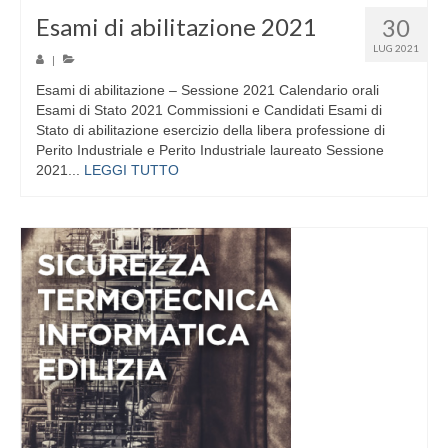
Esami di abilitazione 2021
30
LUG 2021
|
Esami di abilitazione – Sessione 2021 Calendario orali
Esami di Stato 2021 Commissioni e Candidati Esami di
Stato di abilitazione esercizio della libera professione di
Perito Industriale e Perito Industriale laureato Sessione
2021...
LEGGI TUTTO