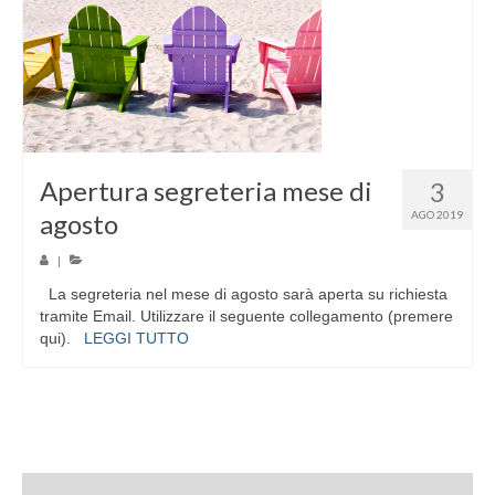
Apertura segreteria mese di
3
agosto
AGO 2019
|
La segreteria nel mese di agosto sarà aperta su richiesta
tramite Email. Utilizzare il seguente collegamento (premere
qui).
LEGGI TUTTO