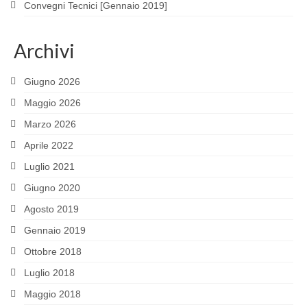
Convegni Tecnici [Gennaio 2019]
Archivi
Giugno 2026
Maggio 2026
Marzo 2026
Aprile 2022
Luglio 2021
Giugno 2020
Agosto 2019
Gennaio 2019
Ottobre 2018
Luglio 2018
Maggio 2018