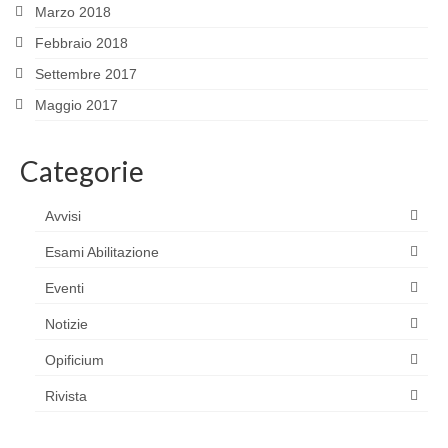
Marzo 2018
Febbraio 2018
Settembre 2017
Maggio 2017
Categorie
Avvisi
Esami Abilitazione
Eventi
Notizie
Opificium
Rivista