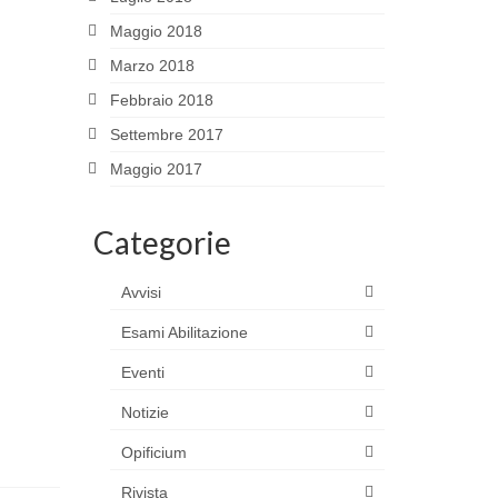
Maggio 2018
Marzo 2018
Febbraio 2018
Settembre 2017
Maggio 2017
Categorie
Avvisi
Esami Abilitazione
Eventi
Notizie
Opificium
Rivista