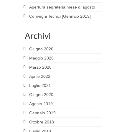
Apertura segreteria mese di agosto
Convegni Tecnici [Gennaio 2019]
Archivi
Giugno 2026
Maggio 2026
Marzo 2026
Aprile 2022
Luglio 2021
Giugno 2020
Agosto 2019
Gennaio 2019
Ottobre 2018
Luglio 2018