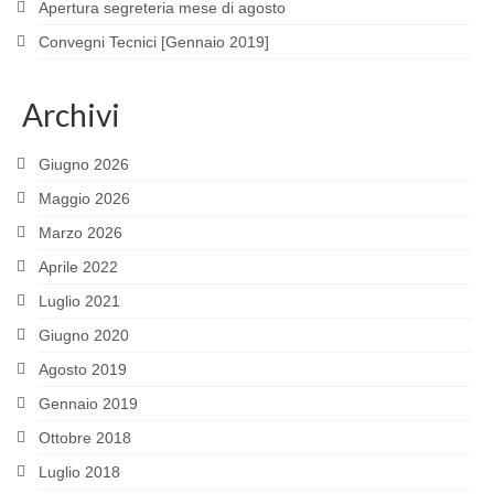
Apertura segreteria mese di agosto
Convegni Tecnici [Gennaio 2019]
Archivi
Giugno 2026
Maggio 2026
Marzo 2026
Aprile 2022
Luglio 2021
Giugno 2020
Agosto 2019
Gennaio 2019
Ottobre 2018
Luglio 2018