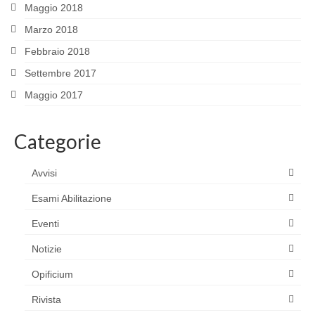
Maggio 2018
Marzo 2018
Febbraio 2018
Settembre 2017
Maggio 2017
Categorie
Avvisi
Esami Abilitazione
Eventi
Notizie
Opificium
Rivista