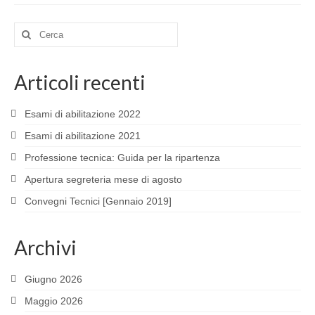
Cerca:
Articoli recenti
Esami di abilitazione 2022
Esami di abilitazione 2021
Professione tecnica: Guida per la ripartenza
Apertura segreteria mese di agosto
Convegni Tecnici [Gennaio 2019]
Archivi
Giugno 2026
Maggio 2026