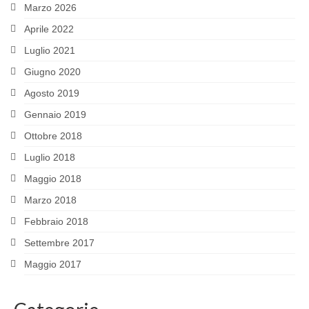
Marzo 2026
Aprile 2022
Luglio 2021
Giugno 2020
Agosto 2019
Gennaio 2019
Ottobre 2018
Luglio 2018
Maggio 2018
Marzo 2018
Febbraio 2018
Settembre 2017
Maggio 2017