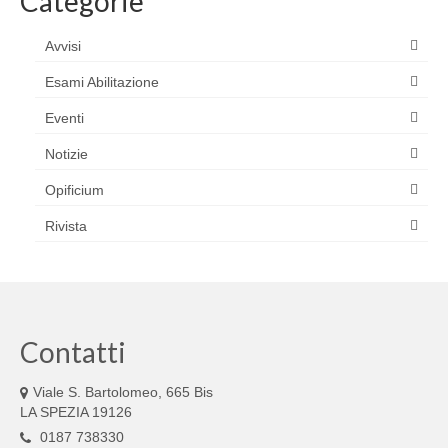
Categorie
Avvisi
Esami Abilitazione
Eventi
Notizie
Opificium
Rivista
Contatti
Viale S. Bartolomeo, 665 Bis
LA SPEZIA 19126
0187 738330