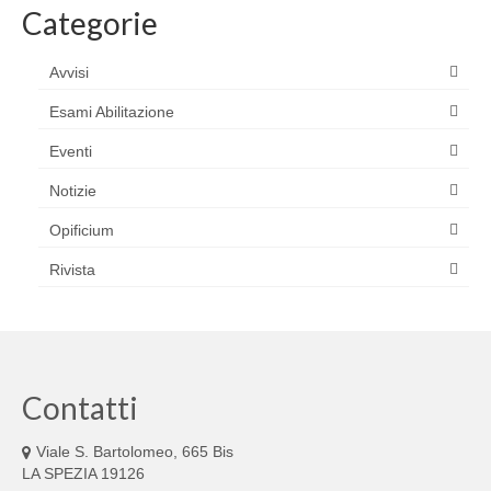
Categorie
Avvisi
Esami Abilitazione
Eventi
Notizie
Opificium
Rivista
Contatti
Viale S. Bartolomeo, 665 Bis
LA SPEZIA 19126