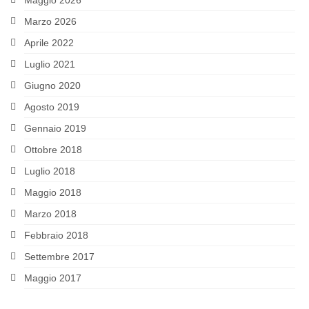
Maggio 2026
Marzo 2026
Aprile 2022
Luglio 2021
Giugno 2020
Agosto 2019
Gennaio 2019
Ottobre 2018
Luglio 2018
Maggio 2018
Marzo 2018
Febbraio 2018
Settembre 2017
Maggio 2017