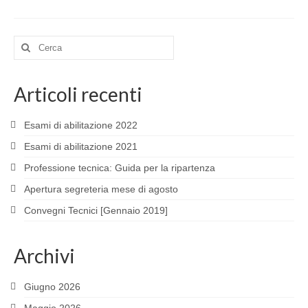
Cerca:
Articoli recenti
Esami di abilitazione 2022
Esami di abilitazione 2021
Professione tecnica: Guida per la ripartenza
Apertura segreteria mese di agosto
Convegni Tecnici [Gennaio 2019]
Archivi
Giugno 2026