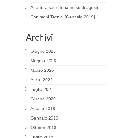
Apertura segreteria mese di agosto
Convegni Tecnici [Gennaio 2019]
Archivi
Giugno 2026
Maggio 2026
Marzo 2026
Aprile 2022
Luglio 2021
Giugno 2020
Agosto 2019
Gennaio 2019
Ottobre 2018
Luglio 2018