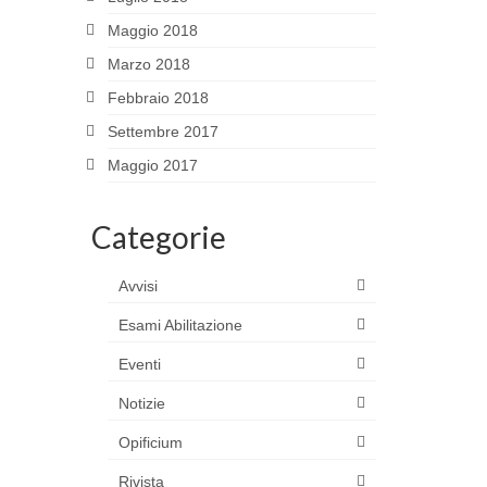
Maggio 2018
Marzo 2018
Febbraio 2018
Settembre 2017
Maggio 2017
Categorie
Avvisi
Esami Abilitazione
Eventi
Notizie
Opificium
Rivista